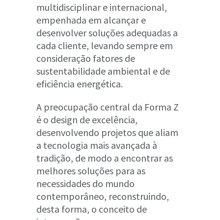
multidisciplinar e internacional,
empenhada em alcançar e
desenvolver soluções adequadas a
cada cliente, levando sempre em
consideração fatores de
sustentabilidade ambiental e de
eficiência energética.
A preocupação central da Forma Z
é o design de excelência,
desenvolvendo projetos que aliam
a tecnologia mais avançada à
tradição, de modo a encontrar as
melhores soluções para as
necessidades do mundo
contemporâneo, reconstruindo,
desta forma, o conceito de