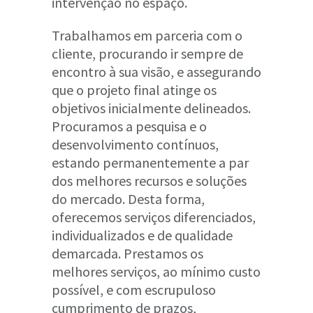
intervenção no espaço.
Trabalhamos em parceria com o
cliente, procurando ir sempre de
encontro à sua visão, e assegurando
que o projeto final atinge os
objetivos inicialmente delineados.
Procuramos a pesquisa e o
desenvolvimento contínuos,
estando permanentemente a par
dos melhores recursos e soluções
do mercado. Desta forma,
oferecemos serviços diferenciados,
individualizados e de qualidade
demarcada. Prestamos os
melhores serviços, ao mínimo custo
possível, e com escrupuloso
cumprimento de prazos,