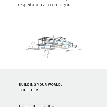
respeitando a lei em vigor.
BUILDING YOUR WORLD,
TOGETHER