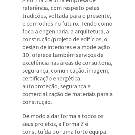
referência, com respeito pelas
tradições, voltada para o presente,
e com olhos no futuro. Tendo como
foco a engenharia, a arquitetura, a
construção/projeto de edifícios, o
design de interiores e a modelação
3D, oferece também serviços de
excelência nas áreas de consultoria,
segurança, comunicação, imagem,
certificação energética,
autoproteção, segurança e
comercialização de materiais para a
construção.
De modo a dar forma a todos os
seus projetos, a Forma Z é
constituída por uma forte equipa