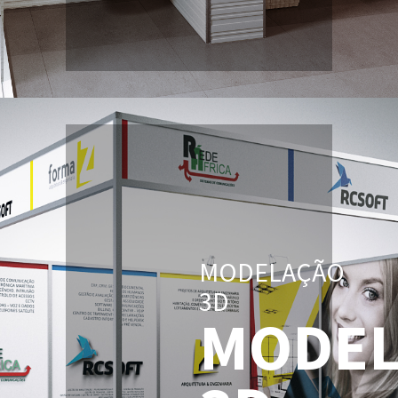
MODELAÇÃO
3D
MODEL