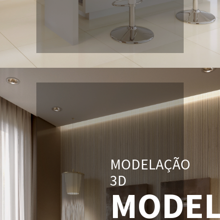
MODELAÇÃO
3D
MODEL