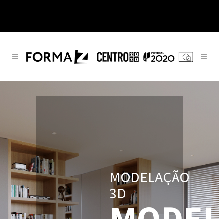
MODELAÇÃO
3D
MODEL