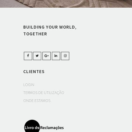
BUILDING YOUR WORLD,
TOGETHER
CLIENTES
LOGIN
TERMOS DE UTILIZAÇÃO
ONDE ESTAMOS