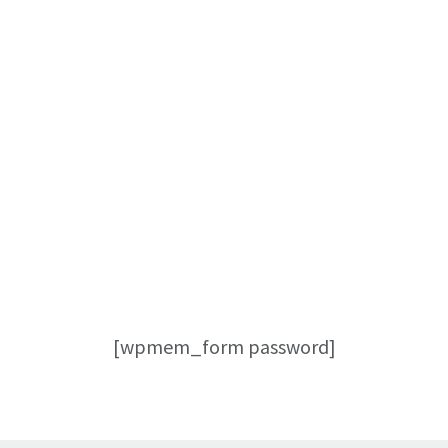
[wpmem_form password]