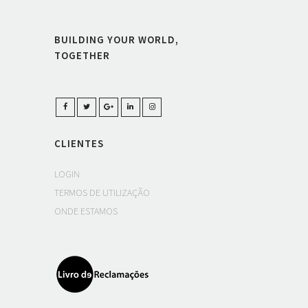
BUILDING YOUR WORLD,
TOGETHER
CLIENTES
LOGIN
TERMOS DE UTILIZAÇÃO
ONDE ESTAMOS