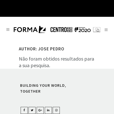
AUTHOR: JOSE PEDRO
Não foram obtidos resultados para
a sua pesquisa.
BUILDING YOUR WORLD,
TOGETHER