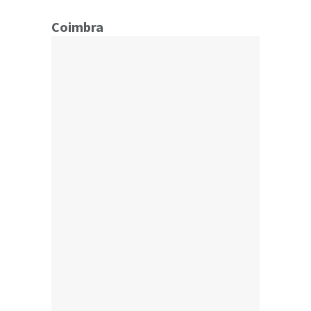
Coimbra