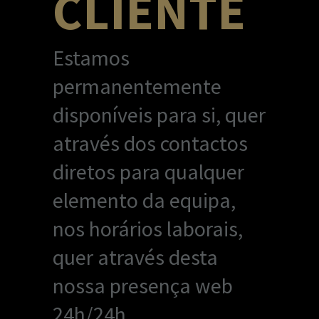
CLIENTE
Estamos
permanentemente
disponíveis para si, quer
através dos contactos
diretos para qualquer
elemento da equipa,
nos horários laborais,
quer através desta
nossa presença web
24h/24h.