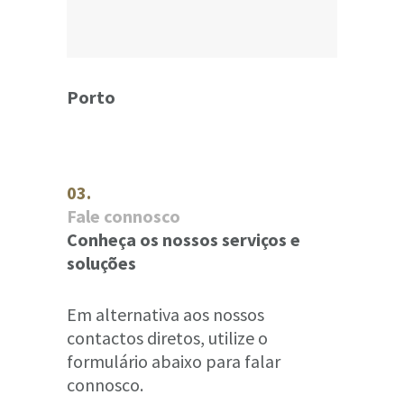
Porto
03.
Fale connosco
Conheça os nossos serviços e
soluções
Em alternativa aos nossos
contactos diretos, utilize o
formulário abaixo para falar
connosco.