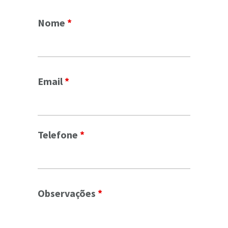
Nome
*
Email
*
Telefone
*
Observações
*