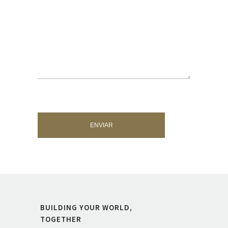
BUILDING YOUR WORLD,
TOGETHER